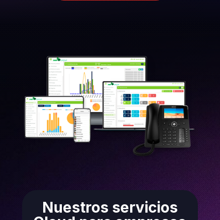
Nuestros servicios