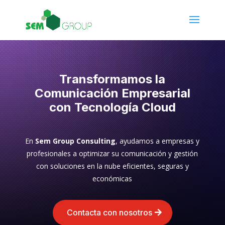
Transformamos la
Comunicación Empresarial
con Tecnología Cloud
En
Sem Group Consulting
, ayudamos a empresas y
profesionales a optimizar su comunicación y gestión
con soluciones en la nube eficientes, seguras y
económicas
Contacta con nosotros