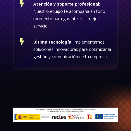

Atención y soporte profesional
:
Nuestro equipo te acompaña en todo
momento para garantizar el mejor
servicio.

Última tecnología
: Implementamos
soluciones innovadoras para optimizar la
gestión y comunicación de tu empresa.