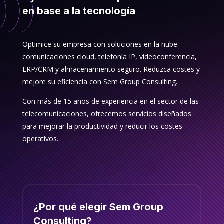
en base a la tecnología
Optimice su empresa con soluciones en la nube:
comunicaciones cloud, telefonía IP, videoconferencia,
ERP/CRM y almacenamiento seguro. Reduzca costes y
mejore su eficiencia con Sem Group Consulting.
Con más de 15 años de experiencia en el sector de las
telecomunicaciones, ofrecemos servicios diseñados
para mejorar la productividad y reducir los costes
operativos.
¿Por qué elegir Sem Group
Consulting?