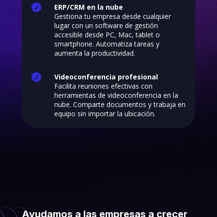

ERP/CRM en la nube
Gestiona tu empresa desde cualquier
lugar con un software de gestión
accesible desde PC, Mac, tablet o
smartphone. Automatiza tareas y
aumenta la productividad.

Videoconferencia profesional
Facilita reuniones efectivas con
herramientas de videoconferencia en la
nube. Comparte documentos y trabaja en
equipo sin importar la ubicación.
Ayudamos a las empresas a crecer