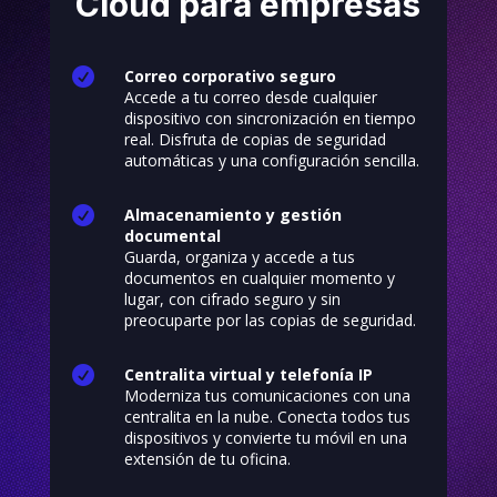
Cloud para empresas

Correo corporativo seguro
Accede a tu correo desde cualquier
dispositivo con sincronización en tiempo
real. Disfruta de copias de seguridad
automáticas y una configuración sencilla.

Almacenamiento y gestión
documental
Guarda, organiza y accede a tus
documentos en cualquier momento y
lugar, con cifrado seguro y sin
preocuparte por las copias de seguridad.

Centralita virtual y telefonía IP
Moderniza tus comunicaciones con una
centralita en la nube. Conecta todos tus
dispositivos y convierte tu móvil en una
extensión de tu oficina.