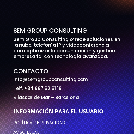
SEM GROUP CONSULTING
Sem Group Consulting ofrece soluciones en
la nube, telefonía IP y videoconferencia
para optimizar la comunicación y gestión
empresarial con tecnología avanzada.
CONTACTO
info@semgroupconsulting.com
Telf. +34 667 62 61 19
Vilassar de Mar – Barcelona
INFORMACIÓN PARA EL USUARIO
POLÍTICA DE PRIVACIDAD
AVISO LEGAL